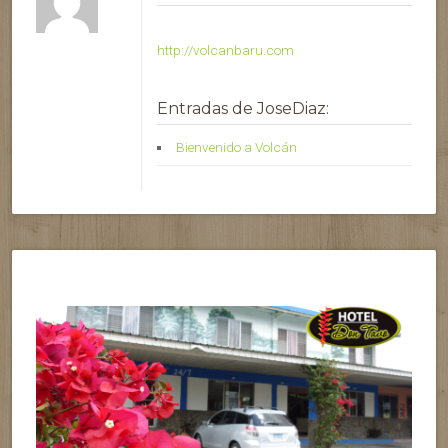
http://volcanbaru.com
Entradas de JoseDiaz:
Bienvenido a Volcán