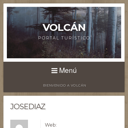
VOLCÁN
PORTAL TURÍSTICO
Menú
BIENVENIDO A VOLCÁN
JOSEDIAZ
Web: